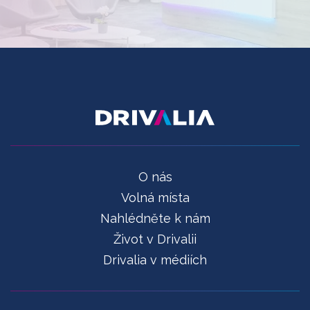
O nás
Volná místa
Nahlédněte k nám
Život v Drivalii
Drivalia v médiích