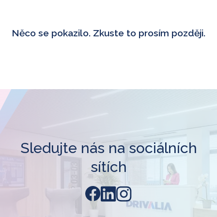
Něco se pokazilo. Zkuste to prosím později.
Sledujte nás na sociálních
sítích