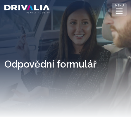
MENU
Odpovědní formulář